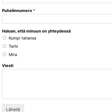
Puhelinnumero
*
Haluan, että minuun on yhteydessä
Kumpi tahansa
Terhi
Mira
Viesti
Lähetä