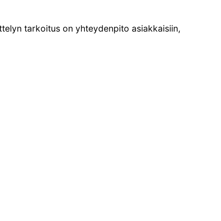
telyn tarkoitus on yhteydenpito asiakkaisiin,